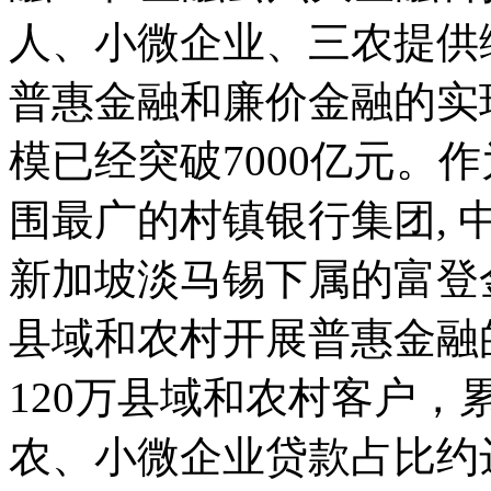
人、小微企业、三农提供
普惠金融和廉价金融的实现
模已经突破7000亿元。
围最广的村镇银行集团,
新加坡淡马锡下属的富登
县域和农村开展普惠金融
120万县域和农村客户，
农、小微企业贷款占比约达