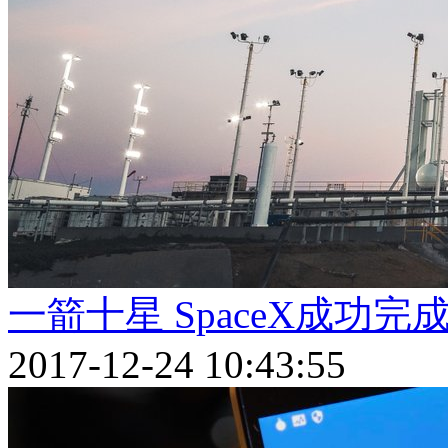
一箭十星 SpaceX成功
2017-12-24 10:43:55