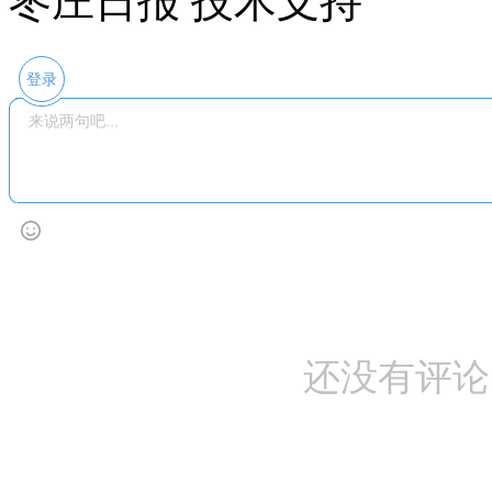
枣庄日报 技术支持
登录
还没有评论