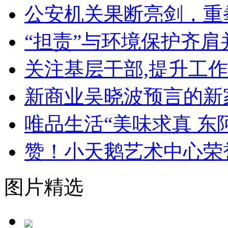
公安机关果断亮剑，重
“担责”与环境保护齐肩
关注基层干部,提升工
新商业吴晓波预言的新
唯品生活“美味求真 东
赞！小天鹅艺术中心荣
图片精选