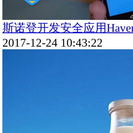
斯诺登开发安全应用Hav
2017-12-24 10:43:22