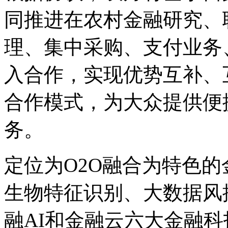
同推进在农村金融研究、
理、集中采购、支付业务
入合作，实现优势互补、
合作模式，为大众提供便
务。
定位为O2O融合为特色
生物特征识别、大数据风
融AI和金融云六大金融