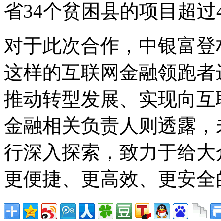
省34个贫困县的项目超过
对于此次合作，中银富登
这样的互联网金融领跑者
推动转型发展、实现向互
金融相关负责人则透露，
行深入探索，致力于给大
更便捷、更高效、更安全