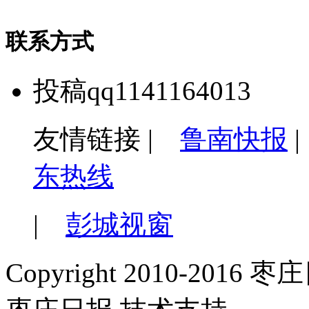
联系方式
投稿qq1141164013
友情链接 |
鲁南快报
东热线
|
彭城视窗
Copyright 2010-2016 枣庄日