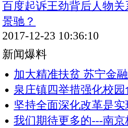
百度起诉王劲背后人物关
景驰？
2017-12-23 10:36:10
新闻爆料
加大精准扶贫 苏宁金
泉庄镇四举措强化校园
坚持全面深化改革是实
我们期待更多的---南