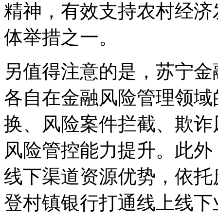
精神，有效支持农村经济
体举措之一。
另值得注意的是，苏宁金
各自在金融风险管理领域
换、风险案件拦截、欺诈
风险管控能力提升。此外
线下渠道资源优势，依托
登村镇银行打通线上线下