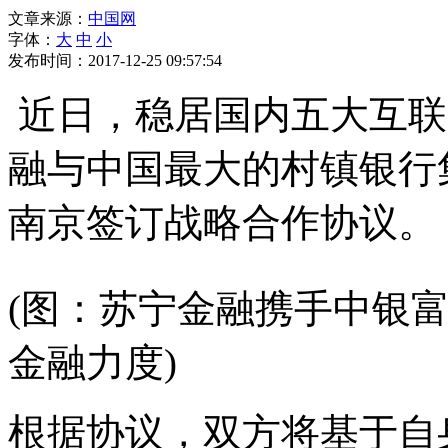
文章来源：
中国网
字体：
大
中
小
发布时间：2017-12-25 09:57:54
近日，稳居国内五大互联
融与中国最大的村镇银行
南京签订战略合作协议。
(图：苏宁金融携手中银
金融力度)
根据协议，双方将基于自