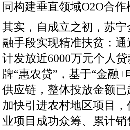
同构建垂直领域O2O合作
其实，自成立之初，苏宁
融手段实现精准扶贫：通
计发放近6000万元个人
牌“惠农贷”，基于“金融
供应链，整体投放金额已
加快引进农村地区项目，仅
业项目成功众筹、累计销售