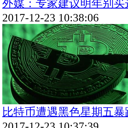
外媒：专家建议明年别买
2017-12-23 10:38:06
比特币遭遇黑色星期五暴跌
2017-12-23 10:37:39