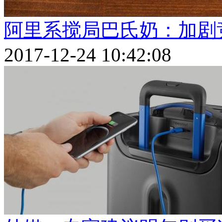
阿里系搅局巴氏奶：加剧
2017-12-24 10:42:08