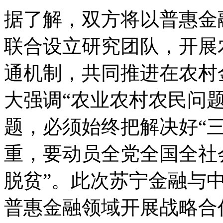
据了解，双方将以普惠金
联合设立研究团队，开展
通机制，共同推进在农村
大强调“农业农村农民问
题，必须始终把解决好“
重，要动员全党全国全社
脱贫”。此次苏宁金融与
普惠金融领域开展战略合