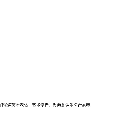
孩子们锻炼英语表达、艺术修养、财商意识等综合素养。