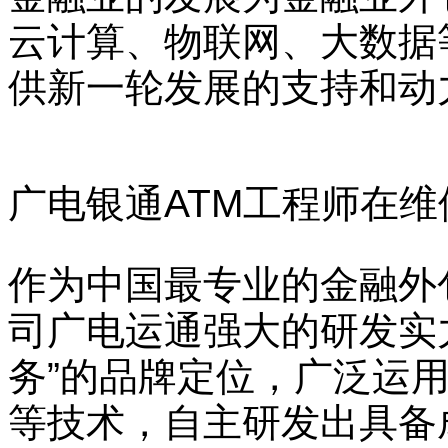
云计算、物联网、大数据
供新一轮发展的支持和动
广电银通ATM工程师在维
作为中国最专业的金融外
司广电运通强大的研发实
务”的品牌定位，广泛运
等技术，自主研发出具备成