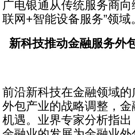
广电银通从传统服务商向
联网+智能设备服务”领域
新科技推动金融服务外
前沿新科技在金融领域的
外包产业的战略调整，金
机遇。业界专家分析指出
金融业的发展为金融业外