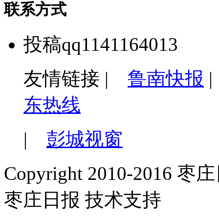
联系方式
投稿qq1141164013
友情链接 |
鲁南快报
东热线
|
彭城视窗
Copyright 2010-2016 枣庄日
枣庄日报 技术支持