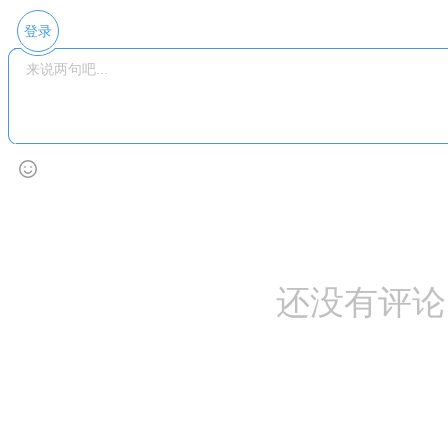
登录
还没有评论