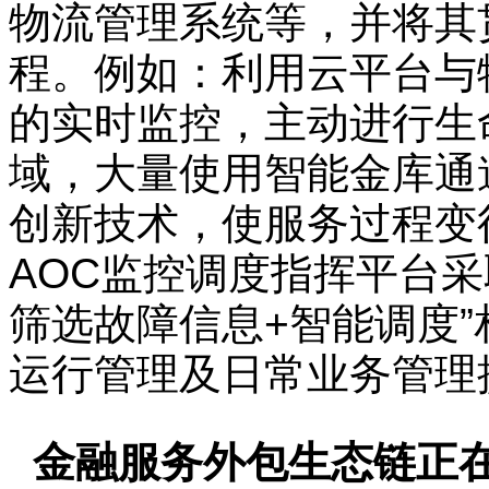
物流管理系统等，并将其
程。例如：利用云平台与
的实时监控，主动进行生
域，大量使用智能金库通
创新技术，使服务过程变
AOC监控调度指挥平台采
筛选故障信息+智能调度
运行管理及日常业务管理
金融服务外包生态链正