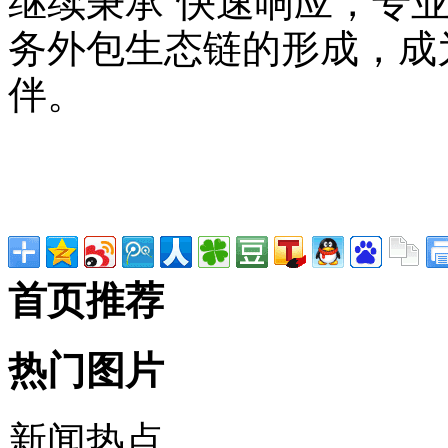
继续秉承“快速响应，专
务外包生态链的形成，成
伴。
首页推荐
热门图片
新闻热点