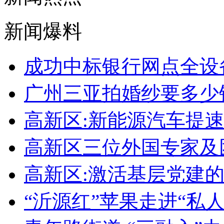
新闻爆料
成功中标银行网点全设
广州三亚拍婚纱要多少
高新区:新能源汽车提
高新区三位外国专家及
高新区:激活基层党建
“沂源红”苹果走进“私