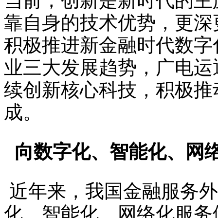
当前，创新是新时代的主
靠自身的技术优势，更深
积极推进新金融时代数字
业三大发展趋势，广电运
续创新核心科技，积极推
成。
向数字化、智能化、网
近年来，我国金融服务外
化、智能化、网络化服务