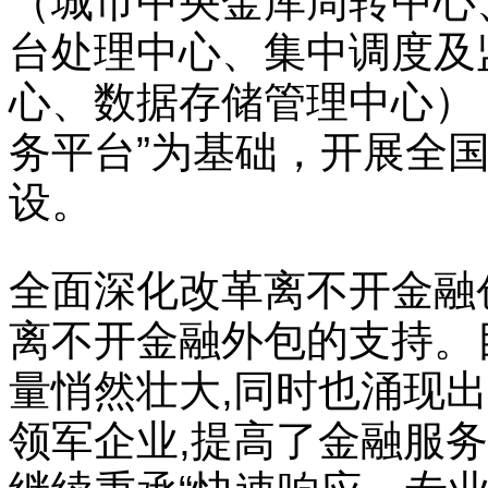
（城市中央金库周转中心
台处理中心、集中调度及
心、数据存储管理中心）
务平台”为基础，开展全
设。
全面深化改革离不开金融
离不开金融外包的支持。
量悄然壮大,同时也涌现
领军企业,提高了金融服