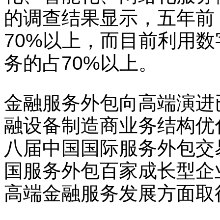
的调查结果显示，五年前
70%以上，而目前利用
务的占70%以上。
金融服务外包向高端演进
融设备制造商业务结构优
八届中国国际服务外包交
国服务外包百家成长型企
高端金融服务发展方面取