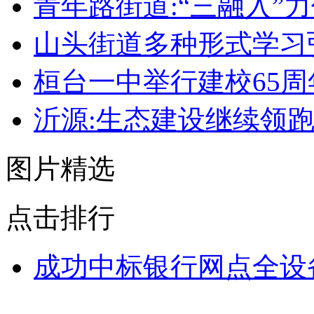
青年路街道:“三融入”
山头街道多种形式学习
桓台一中举行建校65
沂源:生态建设继续领
图片精选
点击排行
成功中标银行网点全设