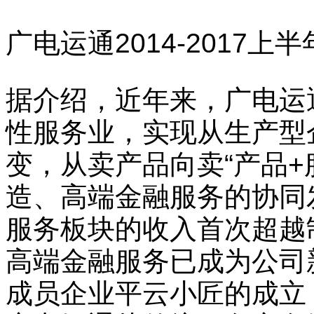
广电运通2014-2017
据介绍，近年来，广电运
性服务业，实现从生产型企
变，从卖产品向卖“产品+
造、高端金融服务的协同
服务板块的收入首次超越制
高端金融服务已成为公司
成员企业平云小匠的成立