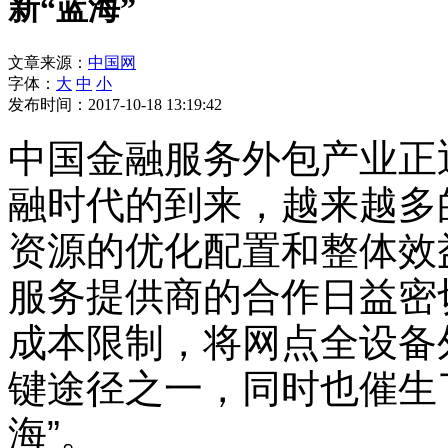
新“蓝海”
文章来源：
中国网
字体：
大
中
小
发布时间：2017-10-18 13:19:42
中国金融服务外包产业正
融时代的到来，越来越多
资源的优化配置和整体效
服务提供商的合作日益密
成本限制，将网点全设备
键途径之一，同时也催生
海”。