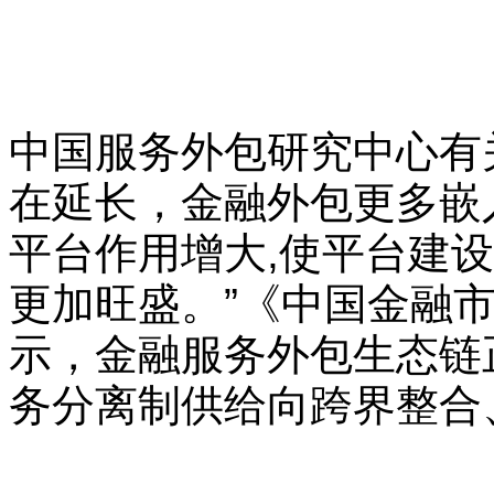
中国服务外包研究中心有
在延长，金融外包更多嵌
平台作用增大,使平台建
更加旺盛。”《中国金融
示，金融服务外包生态链
务分离制供给向跨界整合