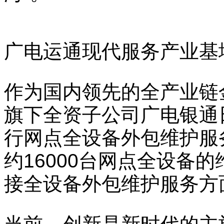
广电运通现代服务产业基
作为国内领先的全产业链
旗下全资子公司广电银通
行网点全设备外包维护服
约16000台网点全设备
接全设备外包维护服务方面