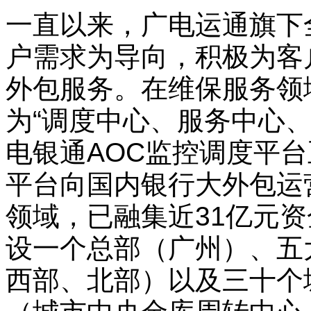
一直以来，广电运通旗下
户需求为导向，积极为客
外包服务。在维保服务领
为“调度中心、服务中心
电银通AOC监控调度平台
平台向国内银行大外包运
领域，已融集近31亿元
设一个总部（广州）、五
西部、北部）以及三十个