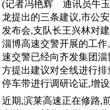
(记者冯艳辉 通讯员牛玉
龙提出的三条建议,市公
发布会,支队长王兴林对
淄博高速交警开展的工作
速交警已经向齐发集团淄
方提出建议对全线进行排
停车带进行调研论证,增
近期,滨莱高速正在修路