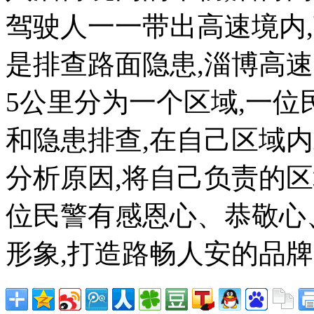
驾驶人一一带出高速境内,
是排查路面隐患,淄博高
5公里分为一个区域,一
和隐患排查,在自己区域
分析原因,将自己负责的
位民警有感恩心、恭敬心
形象,打造路畅人安的品