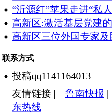
“沂源红”苹果走进“私
高新区:激活基层党建
高新区三位外国专家及
联系方式
投稿qq1141164013
友情链接 |
鲁南快报
东热线