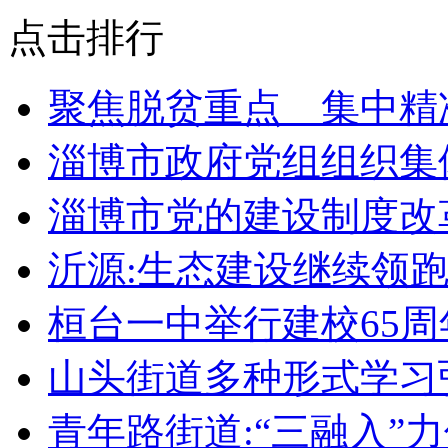
点击排行
聚焦脱贫重点 集中精
淄博市政府党组组织集
淄博市党的建设制度改
沂源:生态建设继续领
桓台一中举行建校65
山头街道多种形式学习
青年路街道:“三融入”