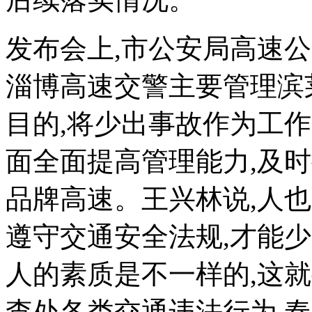
发布会上,市公安局高速
淄博高速交警主要管理滨
目的,将少出事故作为工作落
面全面提高管理能力,及
品牌高速。王兴林说,人
遵守交通安全法规,才能
人的素质是不一样的,这
查处各类交通违法行为,