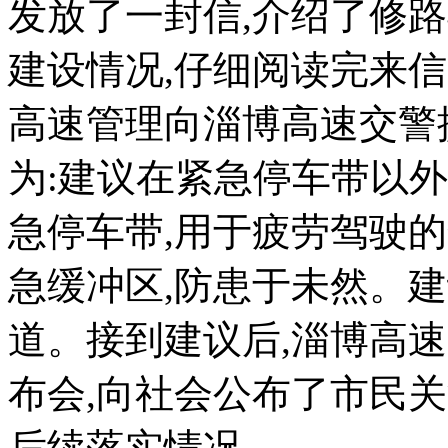
发放了一封信,介绍了修
建设情况,仔细阅读完来
高速管理向淄博高速交警
为:建议在紧急停车带以外,
急停车带,用于疲劳驾驶
急缓冲区,防患于未然。
道。接到建议后,淄博高
布会,向社会公布了市民
后续落实情况。