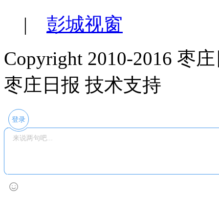
|
彭城视窗
Copyright 2010-2016 枣庄日
枣庄日报 技术支持
登录