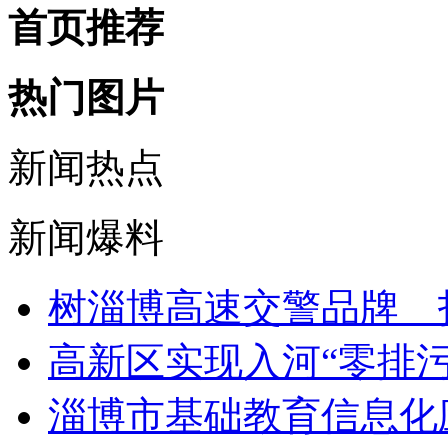
首页推荐
热门图片
新闻热点
新闻爆料
树淄博高速交警品牌 
高新区实现入河“零排污
淄博市基础教育信息化