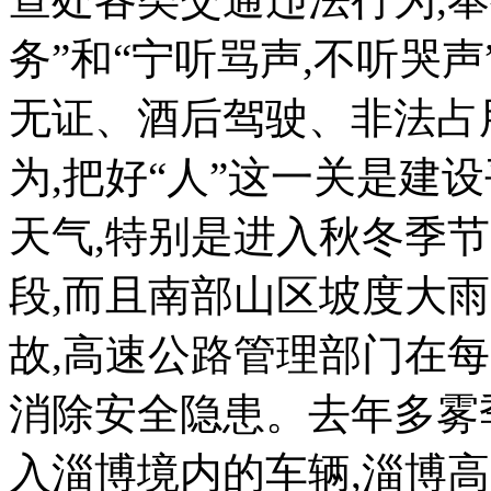
务”和“宁听骂声,不听哭声
无证、酒后驾驶、非法占
为,把好“人”这一关是建设
天气,特别是进入秋冬季
段,而且南部山区坡度大
故,高速公路管理部门在
消除安全隐患。去年多雾
入淄博境内的车辆,淄博